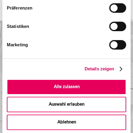
Präferenzen
< Vorheriges Objekt
Nächstes Objekt >
Statistiken
Marketing
Details zeigen
Alle zulassen
Auswahl erlauben
Ablehnen