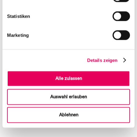
Statistiken
Marketing
Details zeigen
Alle zulassen
Auswahl erlauben
Ablehnen